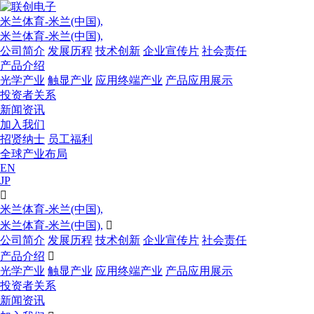
米兰体育-米兰(中国),
米兰体育-米兰(中国),
公司简介
发展历程
技术创新
企业宣传片
社会责任
产品介绍
光学产业
触显产业
应用终端产业
产品应用展示
投资者关系
新闻资讯
加入我们
招贤纳士
员工福利
全球产业布局
EN
JP

米兰体育-米兰(中国),
米兰体育-米兰(中国),

公司简介
发展历程
技术创新
企业宣传片
社会责任
产品介绍

光学产业
触显产业
应用终端产业
产品应用展示
投资者关系
新闻资讯