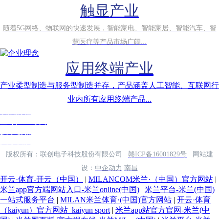
触显产业
随着5G网络、物联网的快速发展，智能家电、智能家居、智能汽车、智
慧医疗等产品市场广阔...
应用终端产业
产业柔型制造与服务型制造并存，产品涵盖人工智能、互联网行
业内所有应用终端产品...
发展历程
全球产业布局
技术创新
人才发展
版权所有：联创电子科技股份有限公司
赣ICP备16001829号
网站建
设：
中企动力
南昌
开云·体育-开云（中国）
|
MILANCOM米兰·（中国）官方网站
|
米兰app官方端网站入口-米兰online(中国)
|
米兰平台-米兰(中国)
一站式服务平台
|
MILAN米兰体育·(中国)官方网站
|
开云·体育
（kaiyun）官方网站_kaiyun sport
|
米兰app站官方官网-米兰(中