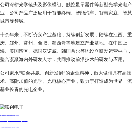
公司深耕光学镜头及影像模组、触控显示器件等新型光学光电产
业，公司产品广泛应用于智能终端、智能汽车、智慧家庭、智慧
城市等领域。
十余年来，不断夯实产业基础，持续创新发展，陆续在江西、重
庆、郑州、常州、合肥、墨西哥等地建立产业基地。在中国上
海、美国湾区、德国汉诺威、韩国首尔等地设立研发运营中心，
整合凝聚海内外研发人才，共同推动前沿技术的研发与应用。
公司秉承“联合共赢、创新发展”的企业精神，做大做强具有高技
术、高附加值的光学、光电核心产业，致力于打造成为世界一流
基业长青的光电企业。
发展历程
全球产业布局
技术创新
人才发展